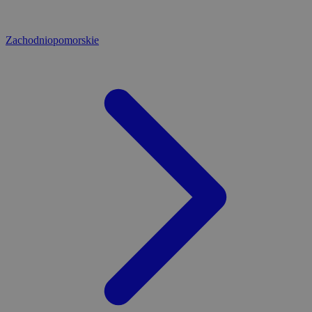
Zachodniopomorskie