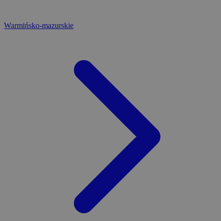
Warmińsko-mazurskie