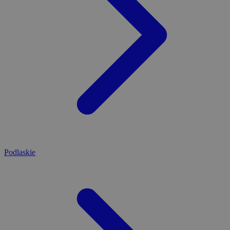
Podlaskie