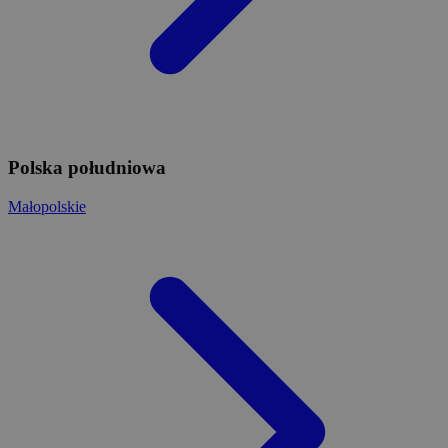
Polska południowa
Małopolskie