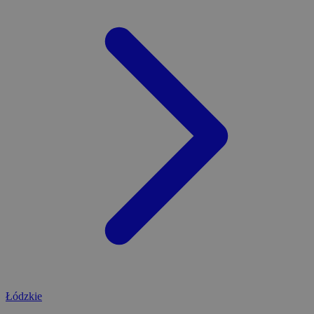
Łódzkie