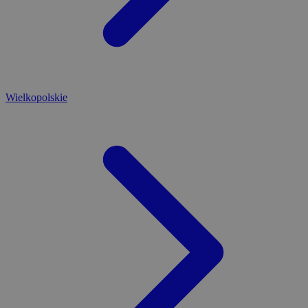
Wielkopolskie