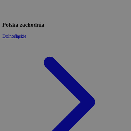
Polska zachodnia
Dolnośląskie