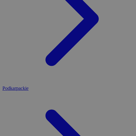
Podkarpackie