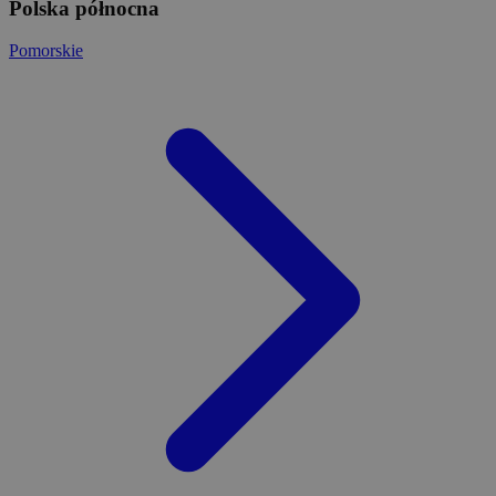
Polska północna
Pomorskie