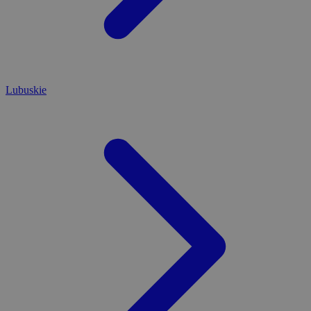
Lubuskie