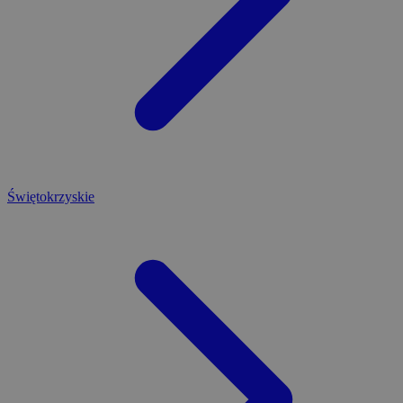
Świętokrzyskie