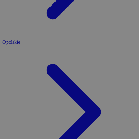
Opolskie