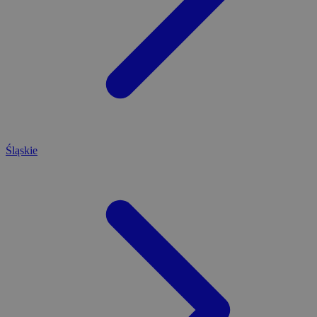
Śląskie