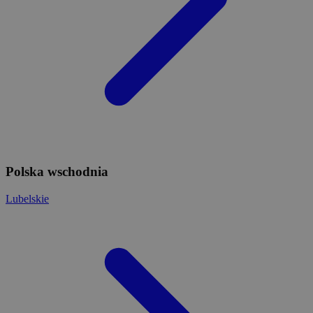
Polska wschodnia
Lubelskie