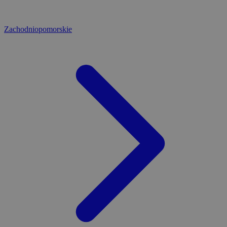
Zachodniopomorskie