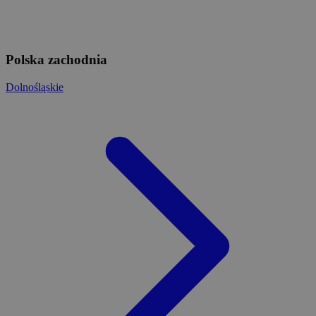
Polska zachodnia
Dolnośląskie