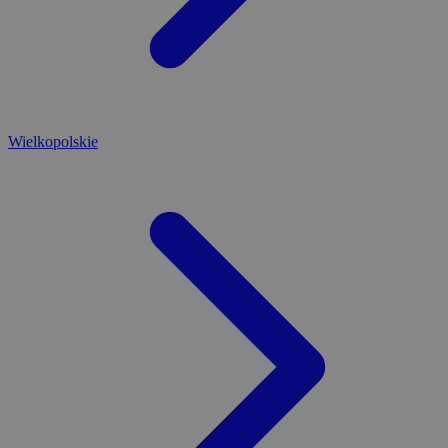
Wielkopolskie