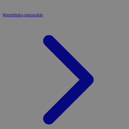
Warmińsko-mazurskie