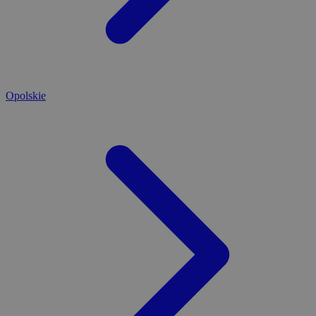
Opolskie