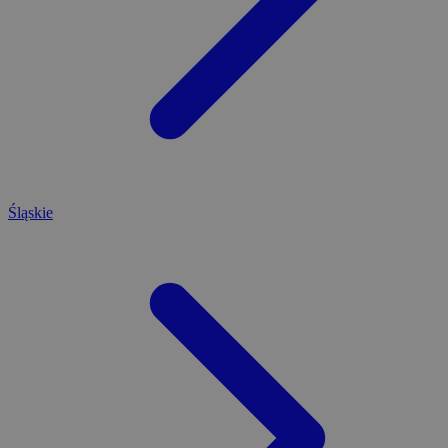
Śląskie