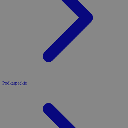
Podkarpackie