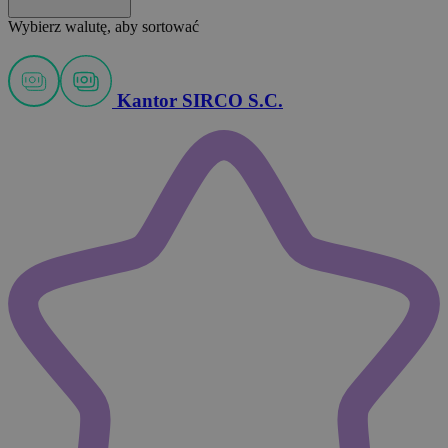
Wybierz walutę, aby sortować
Kantor SIRCO S.C.