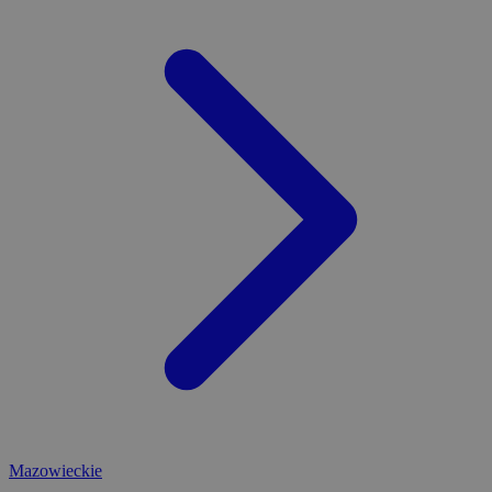
Mazowieckie