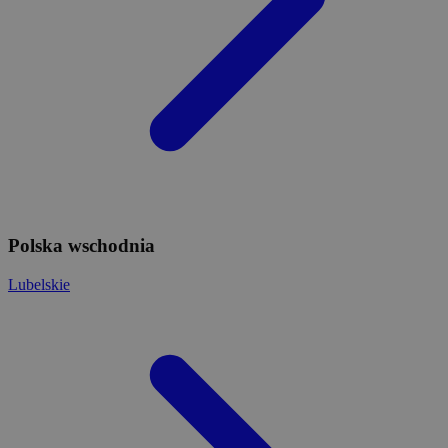
Polska wschodnia
Lubelskie