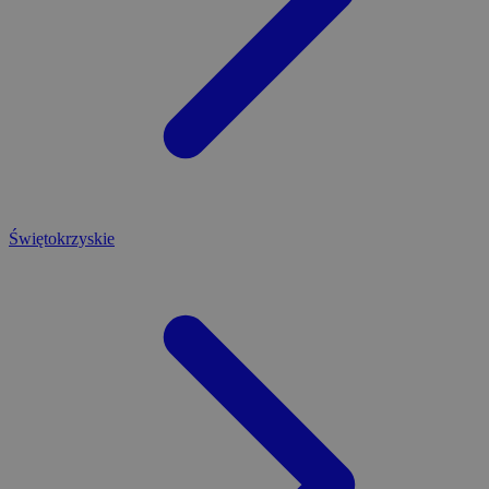
Świętokrzyskie