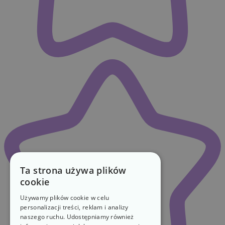
Ta strona używa plików
cookie
Używamy plików cookie w celu
personalizacji treści, reklam i analizy
naszego ruchu. Udostępniamy również