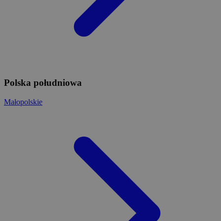
Polska południowa
Małopolskie