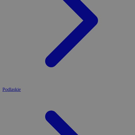
Podlaskie