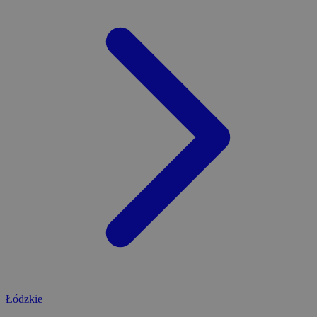
Łódzkie