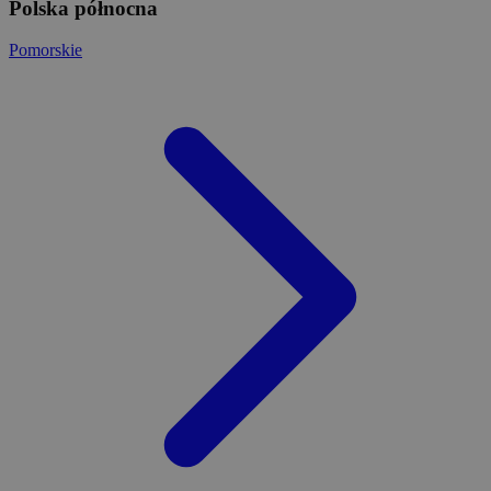
Polska północna
Pomorskie