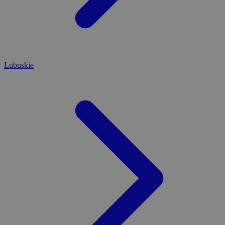
Lubuskie