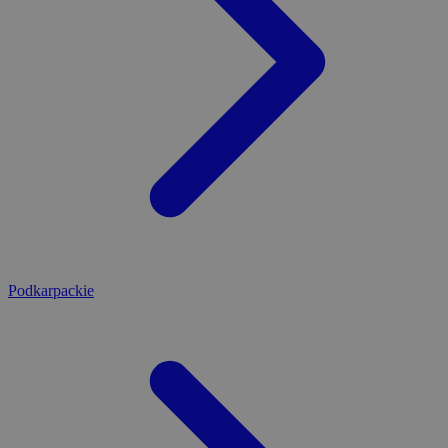
Podkarpackie