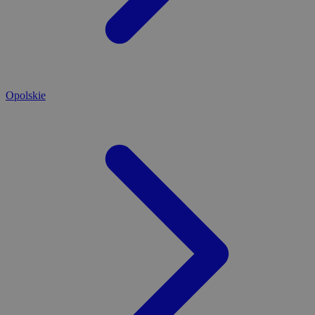
Opolskie