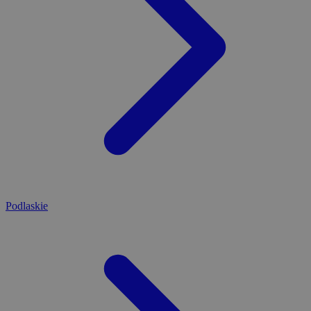
Podlaskie