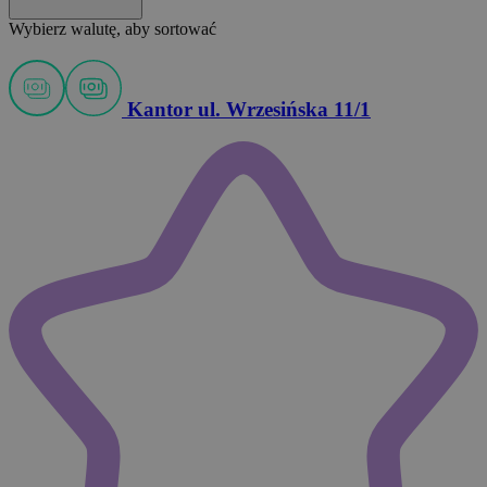
Wybierz walutę, aby sortować
Kantor ul. Wrzesińska 11/1