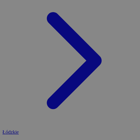
Łódzkie