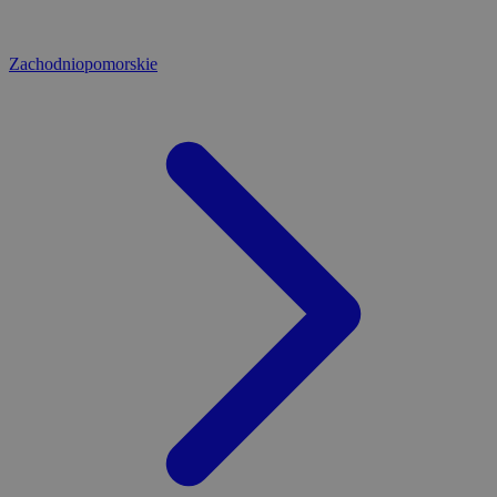
Zachodniopomorskie