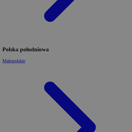
Polska południowa
Małopolskie