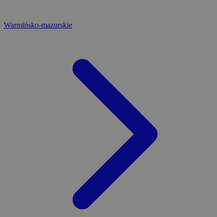
Warmińsko-mazurskie