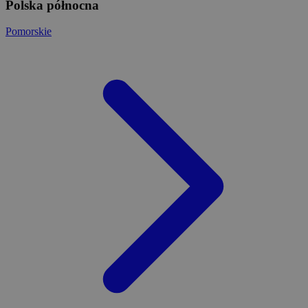
Polska północna
Pomorskie