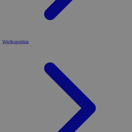
Wielkopolskie