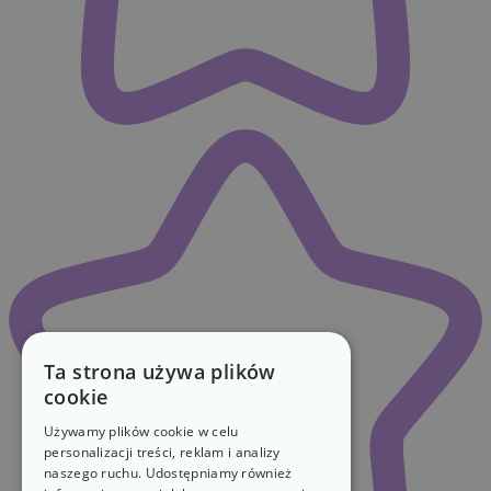
Ta strona używa plików
cookie
Używamy plików cookie w celu
personalizacji treści, reklam i analizy
naszego ruchu. Udostępniamy również