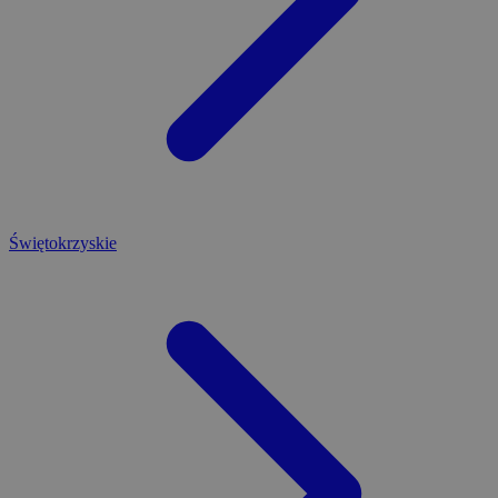
Świętokrzyskie