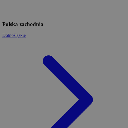
Polska zachodnia
Dolnośląskie