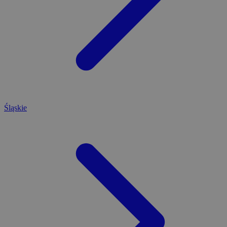
Śląskie