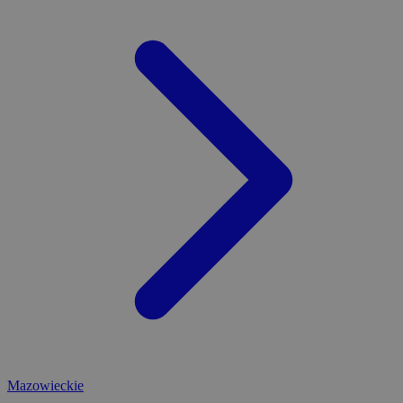
Mazowieckie