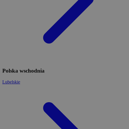
Polska wschodnia
Lubelskie