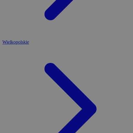
Wielkopolskie