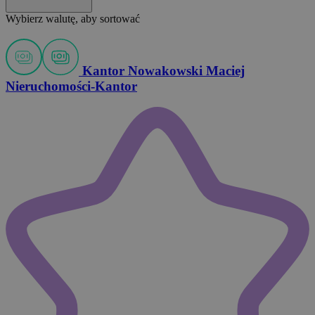
Wybierz walutę, aby sortować
Kantor Nowakowski Maciej
Nieruchomości-Kantor