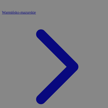
Warmińsko-mazurskie