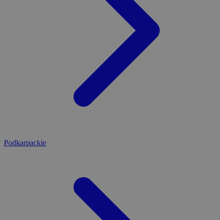
Podkarpackie