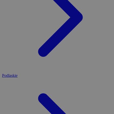
Podlaskie