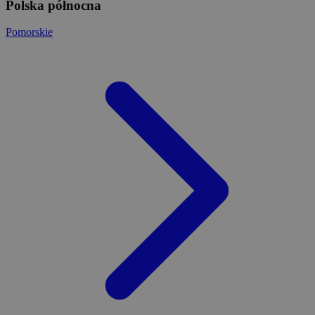
Polska północna
Pomorskie