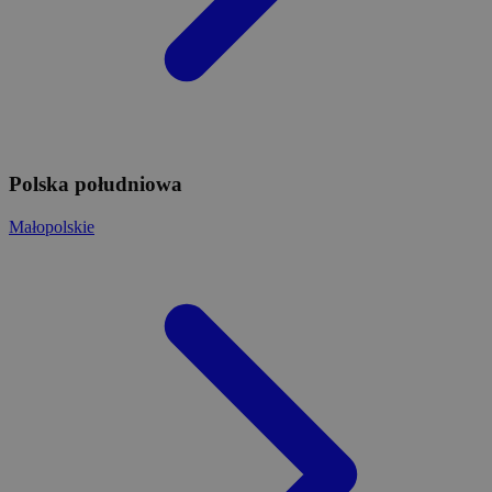
Polska południowa
Małopolskie