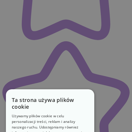
Ta strona używa plików
cookie
Używamy plików cookie w celu
personalizacji treści, reklam i analizy
naszego ruchu. Udostępniamy również