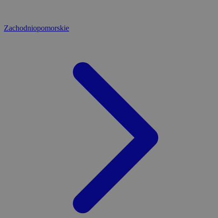
Zachodniopomorskie