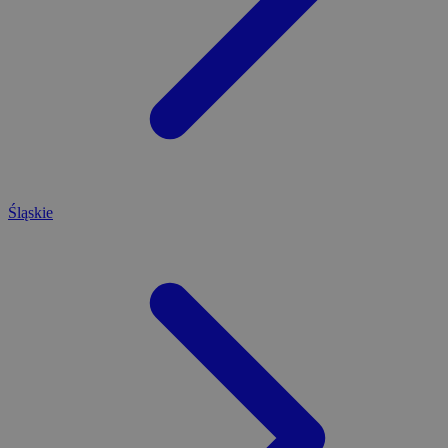
Śląskie