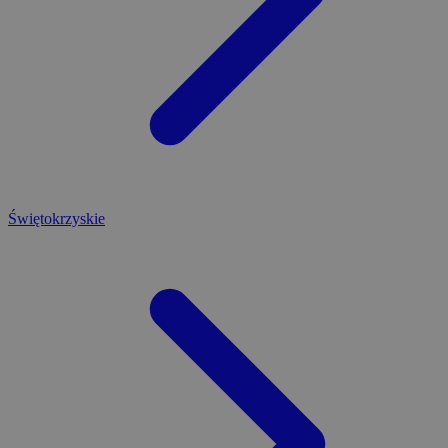
Świętokrzyskie