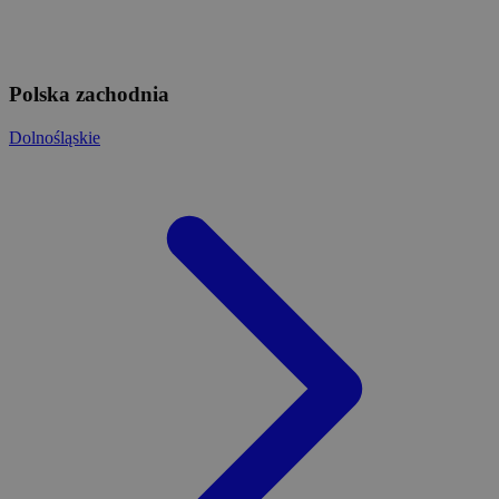
Polska zachodnia
Dolnośląskie