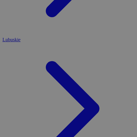
Lubuskie