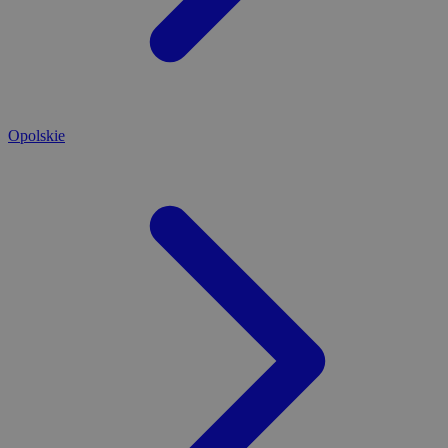
Opolskie