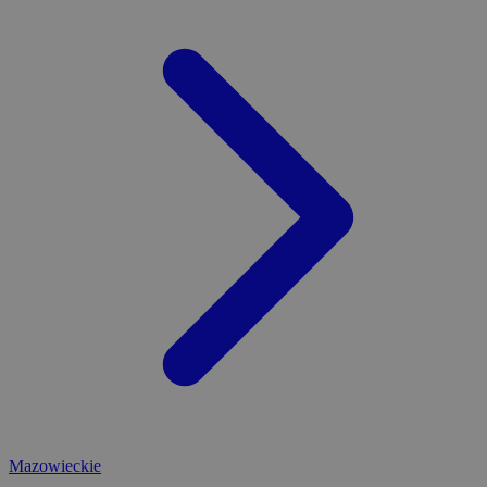
Mazowieckie