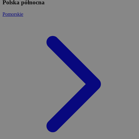
Polska północna
Pomorskie