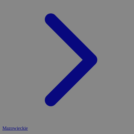
Mazowieckie