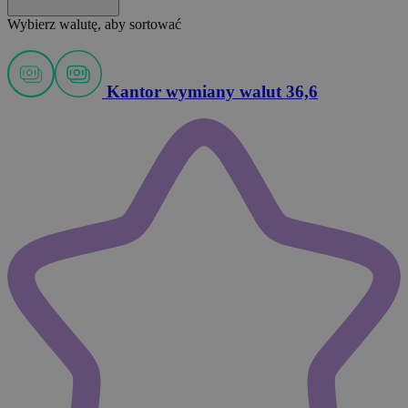
Wybierz walutę, aby sortować
Kantor wymiany walut 36,6