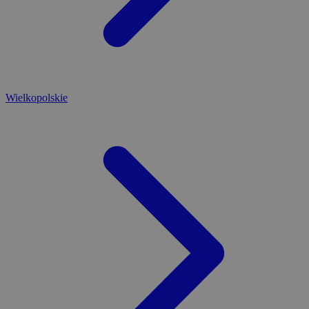
Wielkopolskie