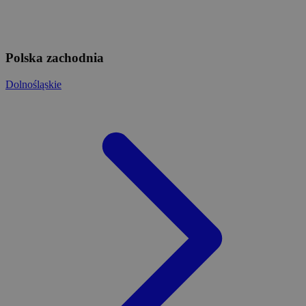
Polska zachodnia
Dolnośląskie