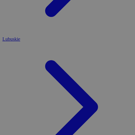
Lubuskie