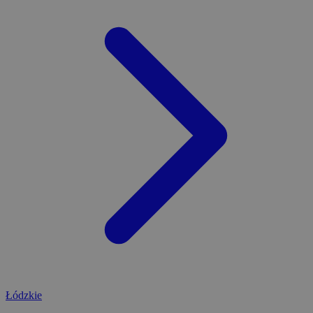
Łódzkie