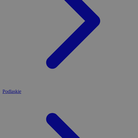
Podlaskie