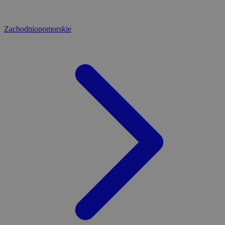
Zachodniopomorskie