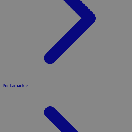
Podkarpackie