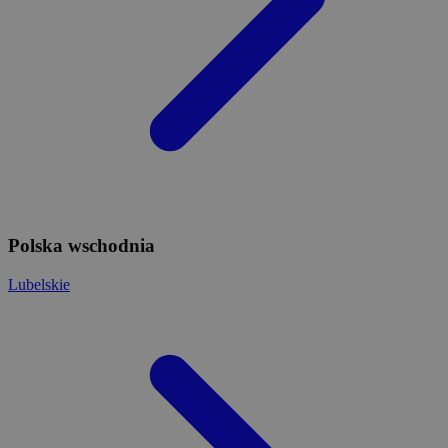
Polska wschodnia
Lubelskie