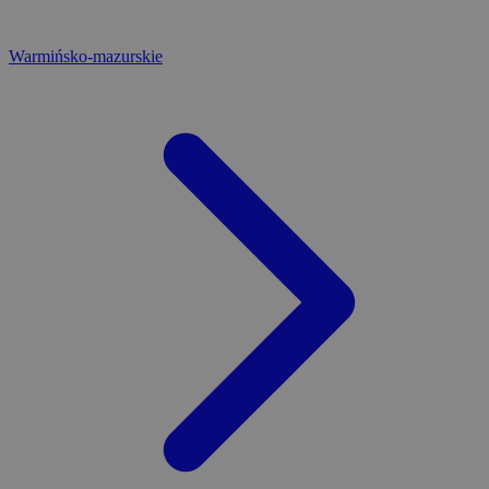
Warmińsko-mazurskie