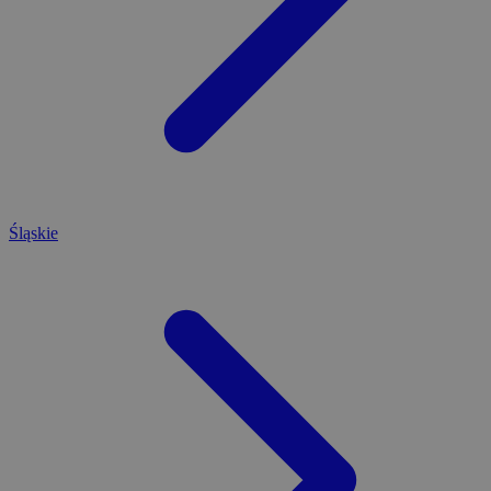
Śląskie