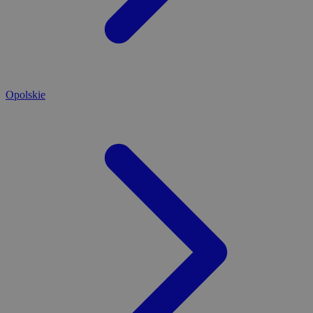
Opolskie