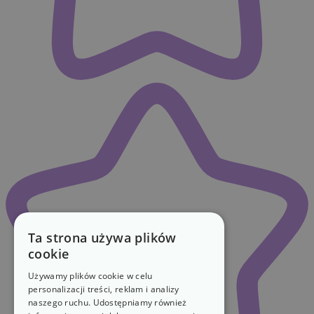
Ta strona używa plików
cookie
Używamy plików cookie w celu
personalizacji treści, reklam i analizy
naszego ruchu. Udostępniamy również