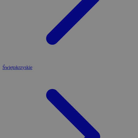
Świętokrzyskie