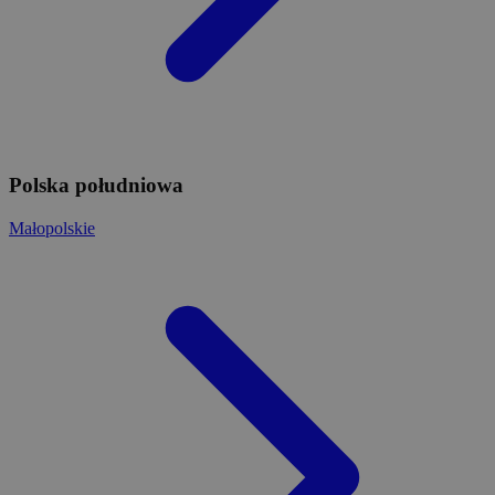
Polska południowa
Małopolskie