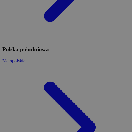
Polska południowa
Małopolskie