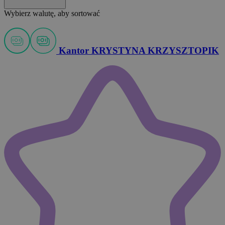
Wybierz walutę, aby sortować
Kantor KRYSTYNA KRZYSZTOPIK