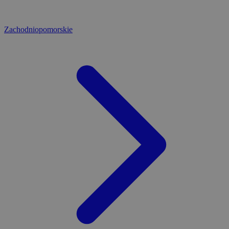
Zachodniopomorskie