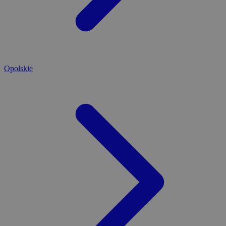
Opolskie