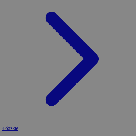
Łódzkie