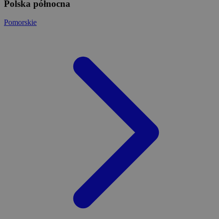
Polska północna
Pomorskie