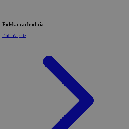
Polska zachodnia
Dolnośląskie