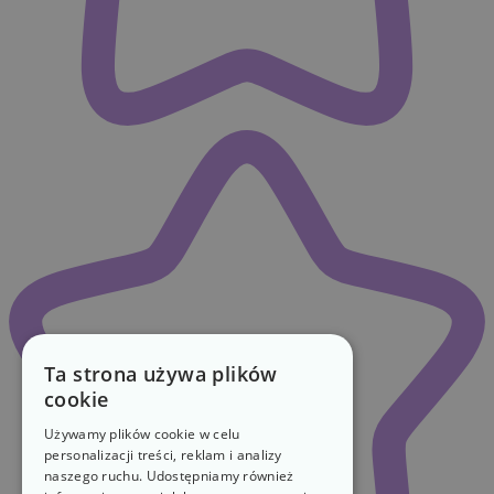
Ta strona używa plików
cookie
Używamy plików cookie w celu
personalizacji treści, reklam i analizy
naszego ruchu. Udostępniamy również