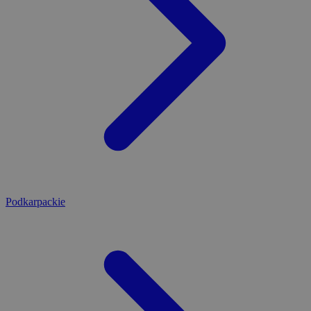
Podkarpackie