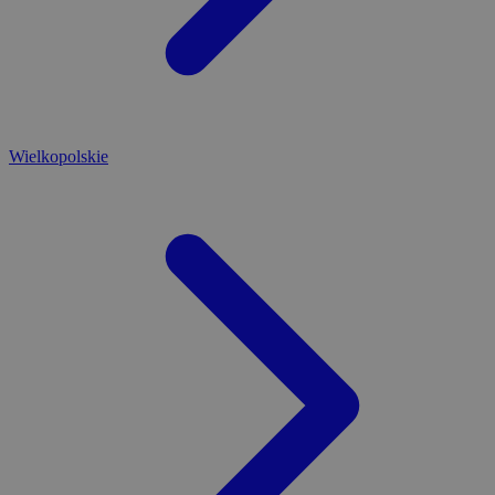
Wielkopolskie