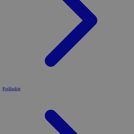
Podlaskie