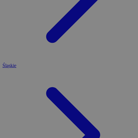
Śląskie