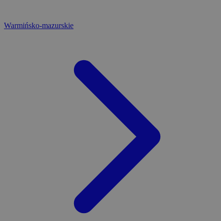
Warmińsko-mazurskie