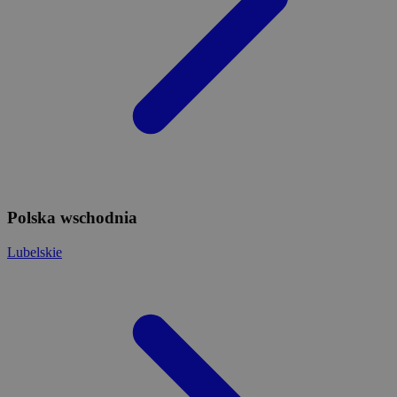
Polska wschodnia
Lubelskie