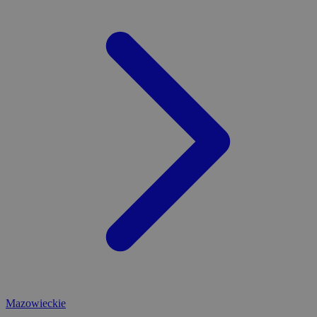
Mazowieckie