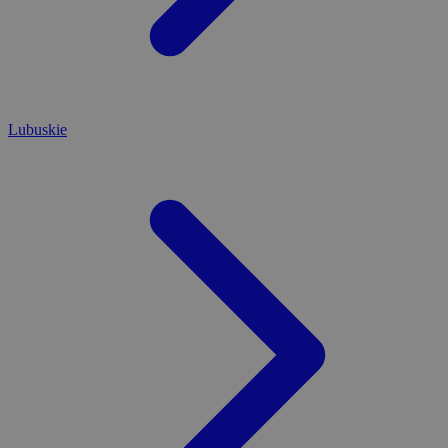
Lubuskie