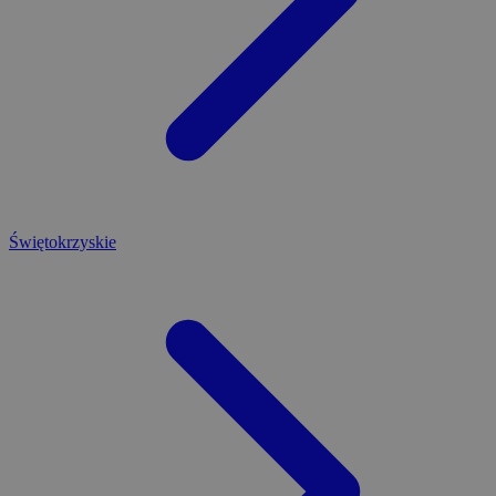
Świętokrzyskie