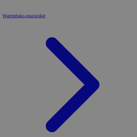
Warmińsko-mazurskie