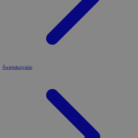
Świętokrzyskie