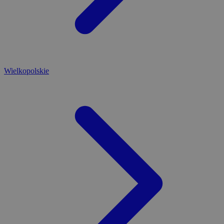
Wielkopolskie