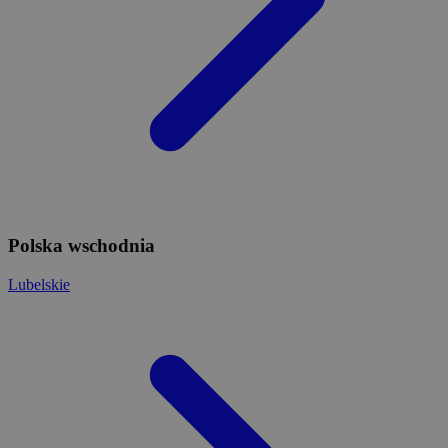
Polska wschodnia
Lubelskie