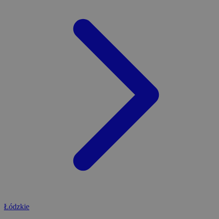
Łódzkie