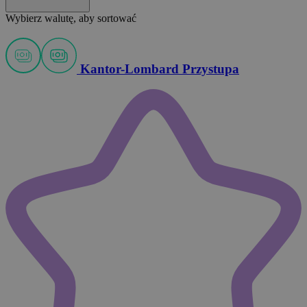
Wybierz walutę, aby sortować
Kantor-Lombard Przystupa