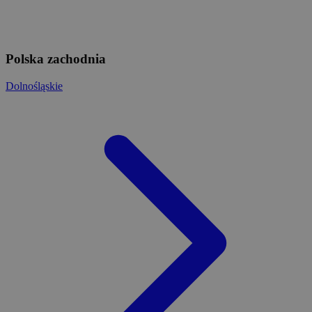
Polska zachodnia
Dolnośląskie