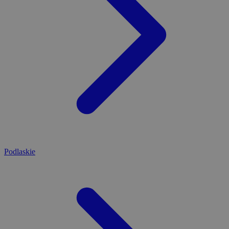
Podlaskie