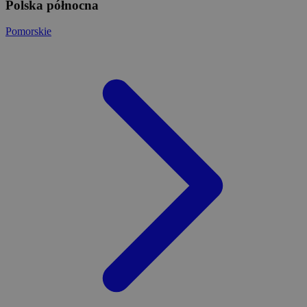
Polska północna
Pomorskie