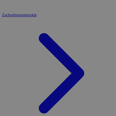
Zachodniopomorskie