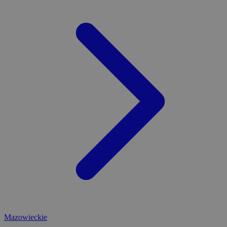
Mazowieckie