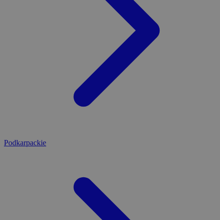
Podkarpackie