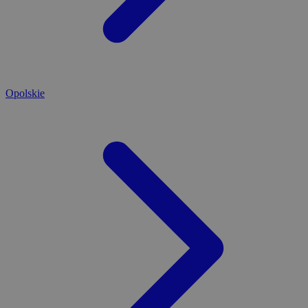
Opolskie