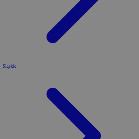
Śląskie