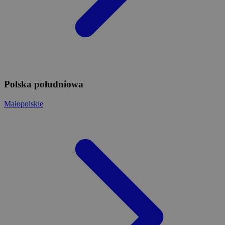
Polska południowa
Małopolskie