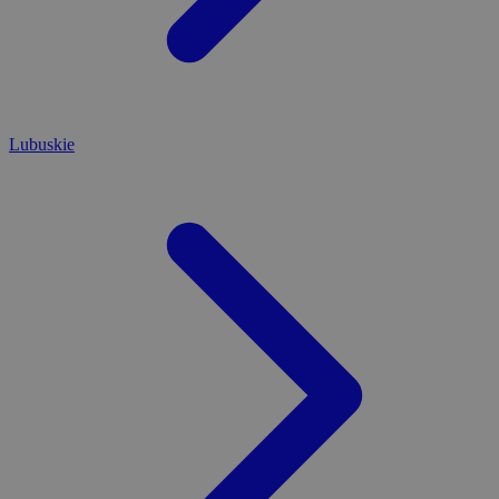
Lubuskie