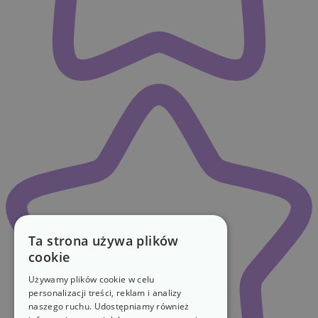
Ta strona używa plików
cookie
Używamy plików cookie w celu
personalizacji treści, reklam i analizy
naszego ruchu. Udostępniamy również