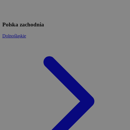
Polska zachodnia
Dolnośląskie