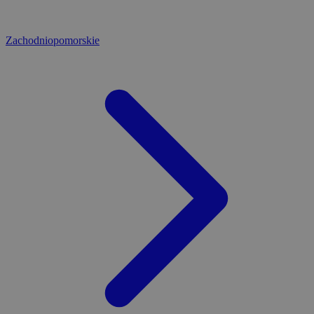
Zachodniopomorskie