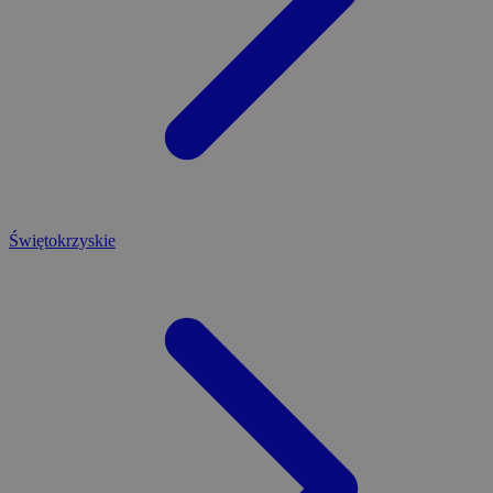
Świętokrzyskie