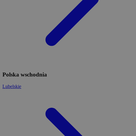
Polska wschodnia
Lubelskie