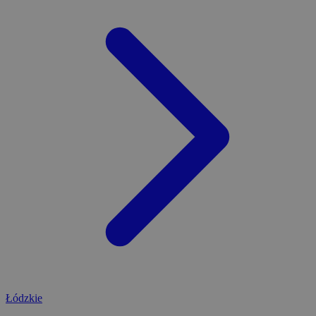
Łódzkie