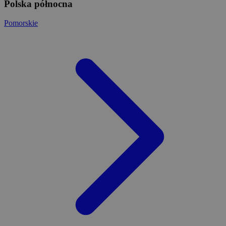
Polska północna
Pomorskie