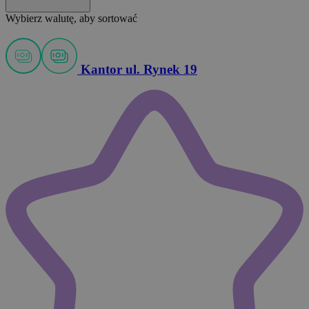
Wybierz walutę, aby sortować
Kantor ul. Rynek 19