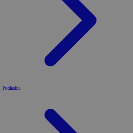
Podlaskie