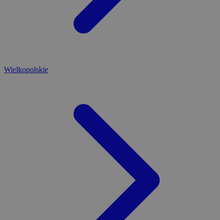
Wielkopolskie