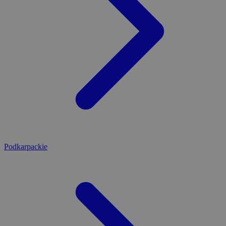
Podkarpackie