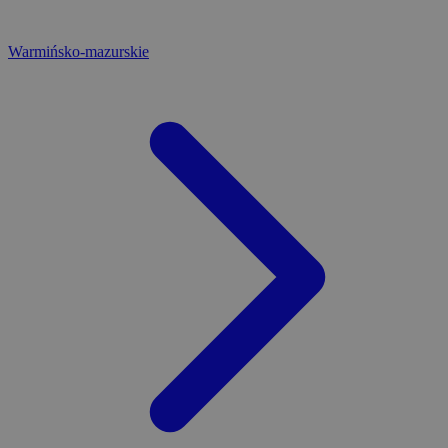
Warmińsko-mazurskie