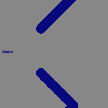
Śląskie