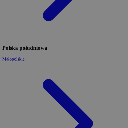
Polska południowa
Małopolskie