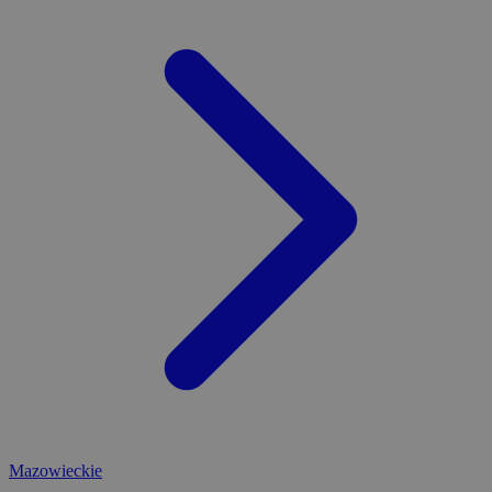
Mazowieckie