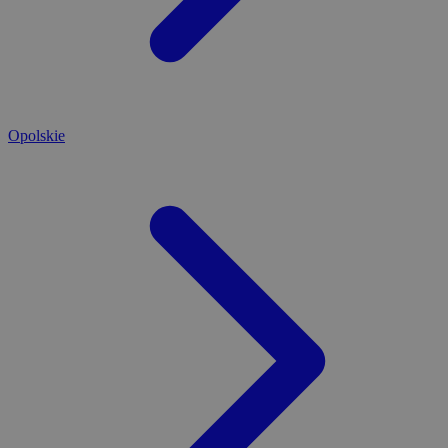
Opolskie