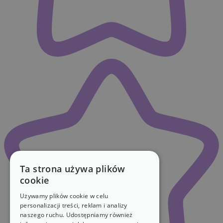
Ta strona używa plików
cookie
Używamy plików cookie w celu
personalizacji treści, reklam i analizy
naszego ruchu. Udostępniamy również