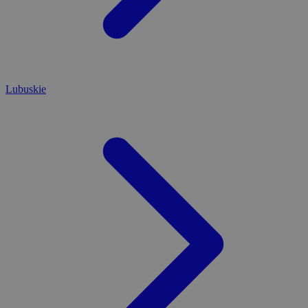
Lubuskie